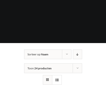
Sorteer op
Naam
Toon
24 producten