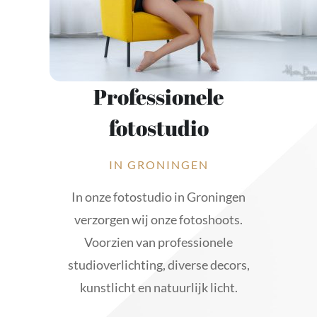
Professionele
fotostudio
IN GRONINGEN
In onze fotostudio in Groningen
verzorgen wij onze fotoshoots.
Voorzien van professionele
studioverlichting, diverse decors,
kunstlicht en natuurlijk licht.