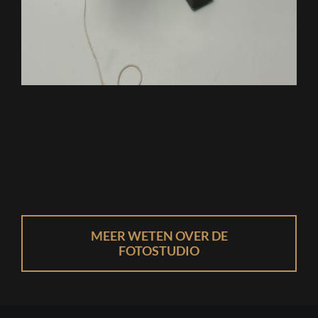
MEER WETEN OVER DE
FOTOSTUDIO