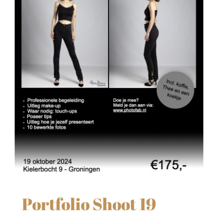
Portfolio Shoot 19